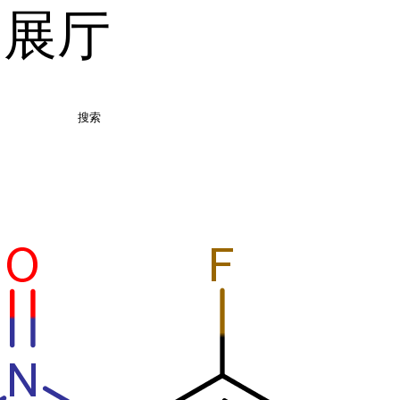
品展厅
搜索