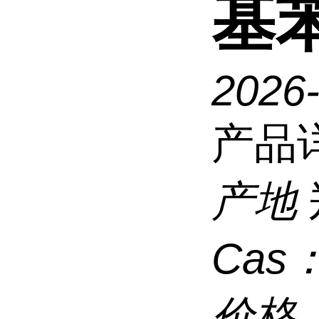
基
2026
产品
产地
Cas
价格