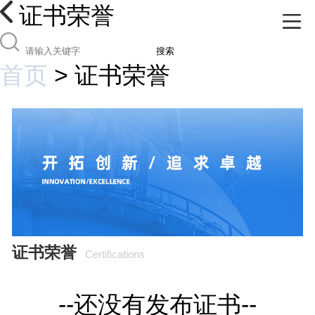
证书荣誉
搜索
首页
>
证书荣誉
证书荣誉
Certifications
--还没有发布证书--