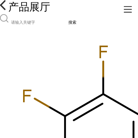
产品展厅
搜索