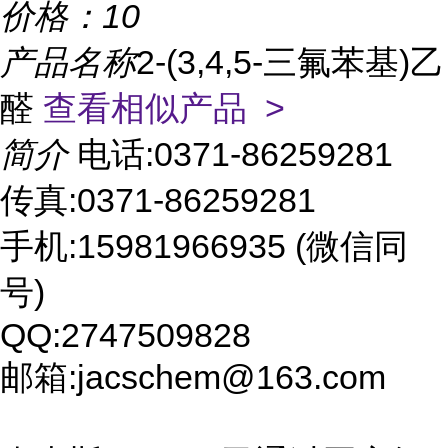
价格：
10
产品名称
2-(3,4,5-三氟苯基)乙
醛
查看相似产品 >
简介
电话:0371-86259281
传真:0371-86259281
手机:15981966935 (微信同
号)
QQ:2747509828
邮箱:jacschem@163.com