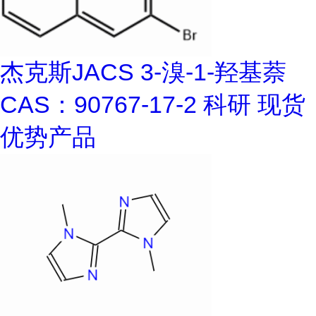
杰克斯JACS 3-溴-1-羟基萘
CAS：90767-17-2 科研 现货
优势产品