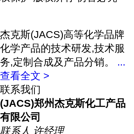
杰克斯(JACS)高等化学品牌
化学产品的技术研发,技术服
务,定制合成及产品分销。
...
查看全文 >
联系我们
(JACS)郑州杰克斯化工产品
有限公司
联系人
许经理