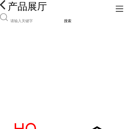
产品展厅
搜索