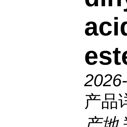
aci
est
2026
产品
产地