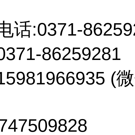
电话:0371-86259
371-86259281
5981966935 
747509828