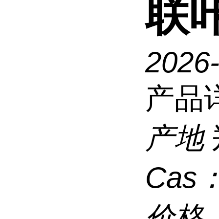
联
2026
产品
产地
Cas
价格