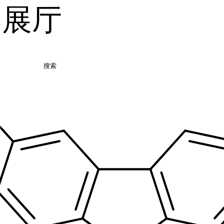
品展厅
搜索