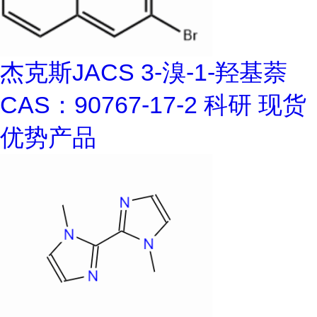
杰克斯JACS 3-溴-1-羟基萘
CAS：90767-17-2 科研 现货
优势产品