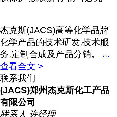
杰克斯(JACS)高等化学品牌
化学产品的技术研发,技术服
务,定制合成及产品分销。
...
查看全文 >
联系我们
(JACS)郑州杰克斯化工产品
有限公司
联系人
许经理