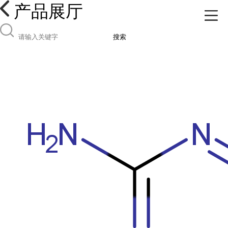
产品展厅
搜索