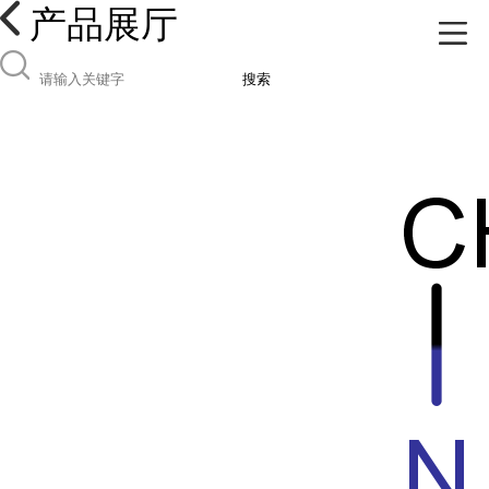
产品展厅
搜索