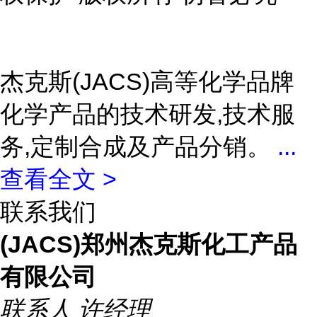
杰克斯(JACS)高等化学品牌
化学产品的技术研发,技术服
务,定制合成及产品分销。
...
查看全文 >
联系我们
(JACS)郑州杰克斯化工产品
有限公司
联系人
许经理