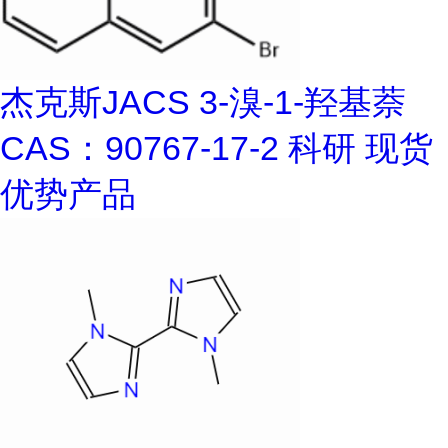
杰克斯JACS 3-溴-1-羟基萘
CAS：90767-17-2 科研 现货
优势产品