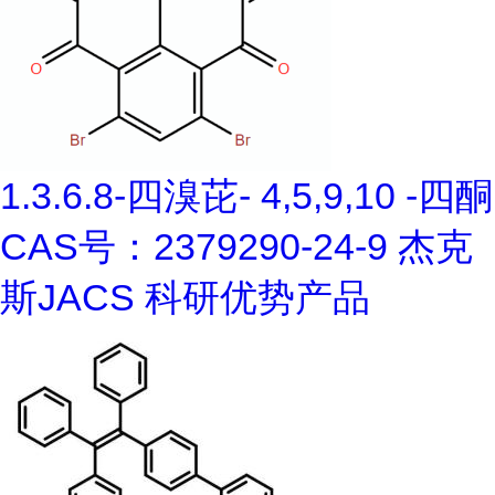
1.3.6.8-四溴芘- 4,5,9,10 -四酮
CAS号：2379290-24-9 杰克
斯JACS 科研优势产品