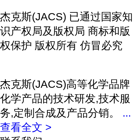
杰克斯(JACS) 已通过国家知
识产权局及版权局 商标和版
权保护 版权所有 仿冒必究
杰克斯(JACS)高等化学品牌
化学产品的技术研发,技术服
务,定制合成及产品分销。
...
查看全文 >