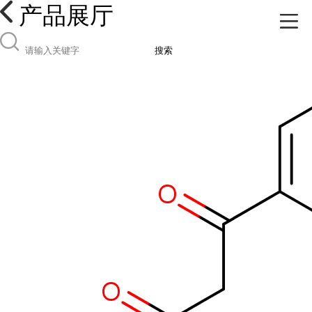
产品展厅
搜索