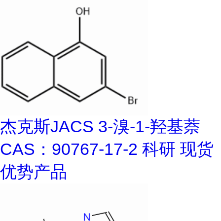
杰克斯JACS 3-溴-1-羟基萘
CAS：90767-17-2 科研 现货
优势产品