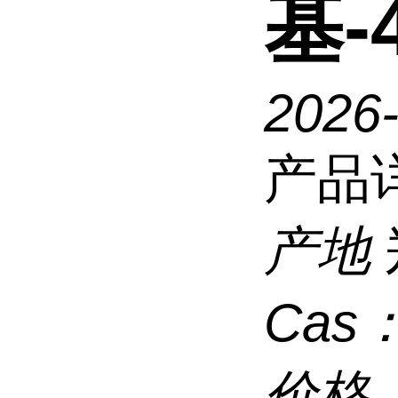
基-
2026
产品
产地
Cas
价格