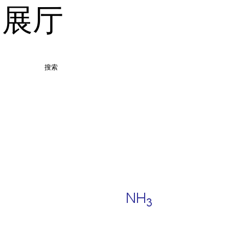
品展厅
搜索