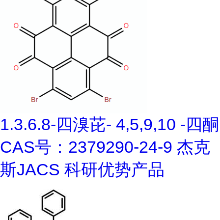
1.3.6.8-四溴芘- 4,5,9,10 -四酮
CAS号：2379290-24-9 杰克
斯JACS 科研优势产品