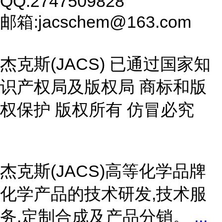
QQ:2747509828
邮箱:jacschem@163.com
杰克斯(JACS) 已通过国家知
识产权局及版权局 商标和版
权保护 版权所有 仿冒必究
杰克斯(JACS)高等化学品牌
化学产品的技术研发,技术服
务,定制合成及产品分销。
...