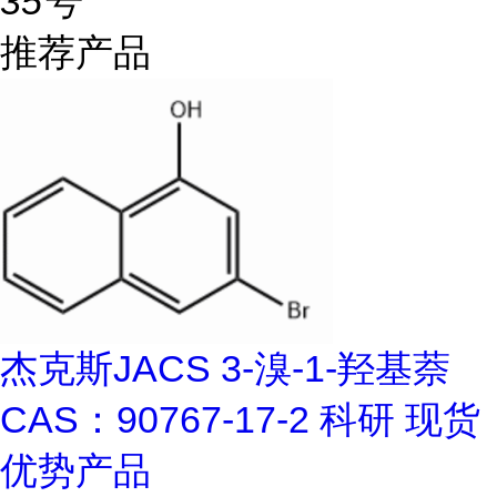
35号
推荐产品
杰克斯JACS 3-溴-1-羟基萘
CAS：90767-17-2 科研 现货
优势产品