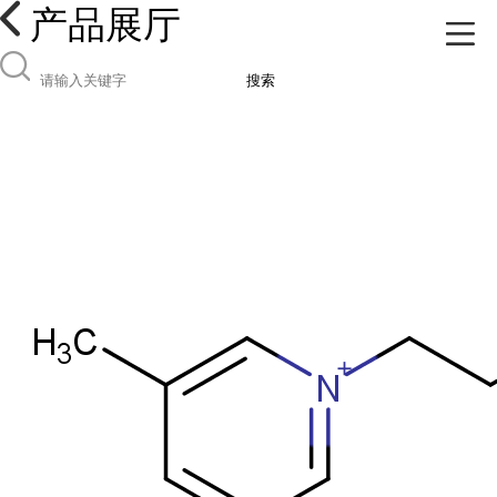
产品展厅
搜索