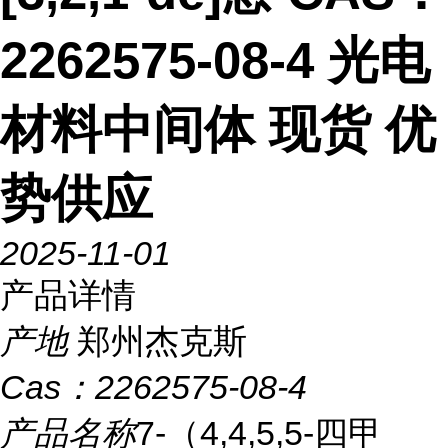
2262575-08-4 光电
材料中间体 现货 优
势供应
2025-11-01
产品详情
产地
郑州杰克斯
Cas：
2262575-08-4
产品名称
7-（4,4,5,5-四甲