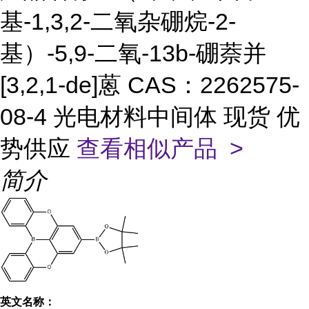
基-1,3,2-二氧杂硼烷-2-
基）-5,9-二氧-13b-硼萘并
[3,2,1-de]蒽 CAS：2262575-
08-4 光电材料中间体 现货 优
势供应
查看相似产品 >
简介
英文名称：