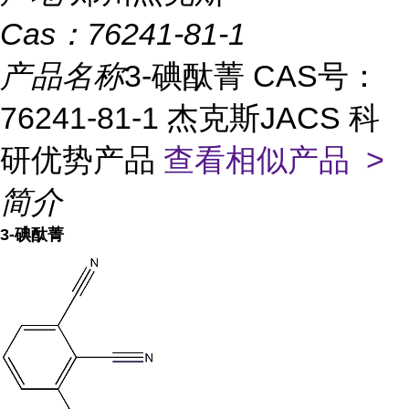
Cas：
76241-81-1
产品名称
3-碘酞菁 CAS号：
76241-81-1 杰克斯JACS 科
研优势产品
查看相似产品 >
简介
3-碘酞菁