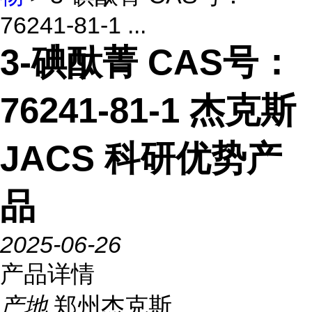
76241-81-1 ...
3-碘酞菁 CAS号：
76241-81-1 杰克斯
JACS 科研优势产
品
2025-06-26
产品详情
产地
郑州杰克斯