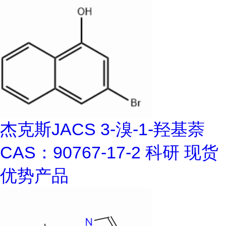
杰克斯JACS 3-溴-1-羟基萘
CAS：90767-17-2 科研 现货
优势产品