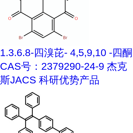
1.3.6.8-四溴芘- 4,5,9,10 -四酮
CAS号：2379290-24-9 杰克
斯JACS 科研优势产品