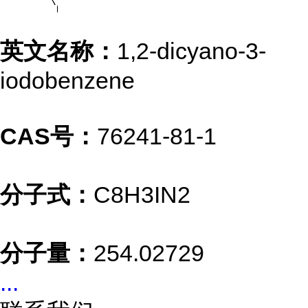
英文名称：
1,2-dicyano-3-
iodobenzene
CAS号：
76241-81-1
分子式：
C8H3IN2
分子量：
254.02729
...