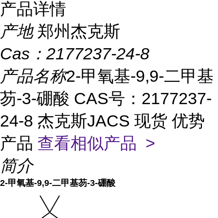
产品详情
产地
郑州杰克斯
Cas：
2177237-24-8
产品名称
2-甲氧基-9,9-二甲基
芴-3-硼酸 CAS号：2177237-
24-8 杰克斯JACS 现货 优势
产品
查看相似产品 >
简介
2-甲氧基-9,9-二甲基芴-3-硼酸