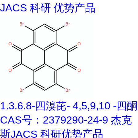
JACS 科研 优势产品
1.3.6.8-四溴芘- 4,5,9,10 -四酮
CAS号：2379290-24-9 杰克
斯JACS 科研优势产品