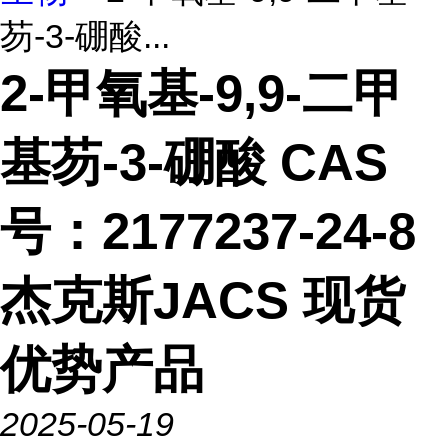
芴-3-硼酸...
2-甲氧基-9,9-二甲
基芴-3-硼酸 CAS
号：2177237-24-8
杰克斯JACS 现货
优势产品
2025-05-19