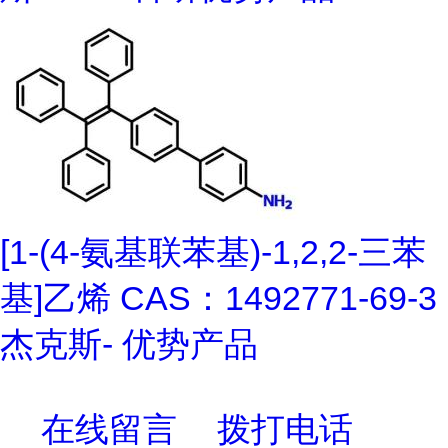
[1-(4-氨基联苯基)-1,2,2-三苯
基]乙烯 CAS：1492771-69-3
杰克斯- 优势产品
在线留言
拨打电话