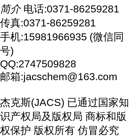
简介
电话:0371-86259281
传真:0371-86259281
手机:15981966935 (微信同
号)
QQ:2747509828
邮箱:jacschem@163.com
杰克斯(JACS) 已通过国家知
识产权局及版权局 商标和版
权保护 版权所有 仿冒必究