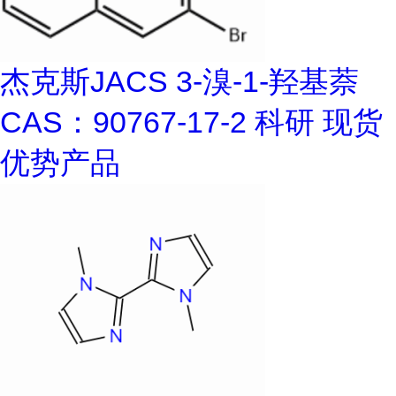
杰克斯JACS 3-溴-1-羟基萘
CAS：90767-17-2 科研 现货
优势产品