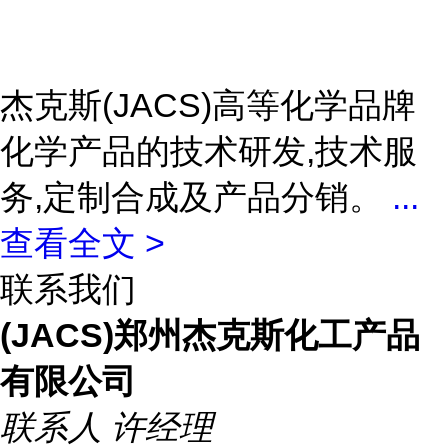
杰克斯(JACS)高等化学品牌
化学产品的技术研发,技术服
务,定制合成及产品分销。
...
查看全文 >
联系我们
(JACS)郑州杰克斯化工产品
有限公司
联系人
许经理