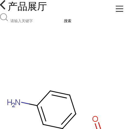
产品展厅
搜索