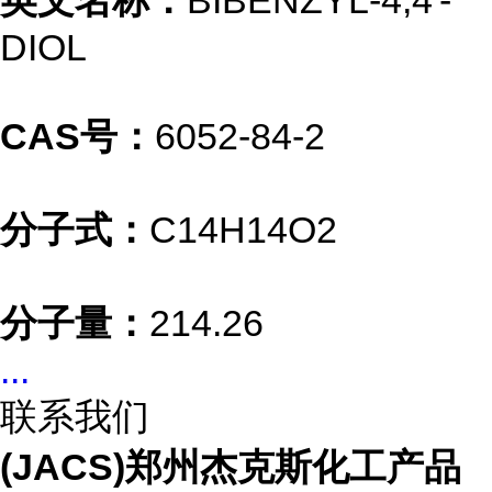
英文名称：
BIBENZYL-4,4'-
DIOL
CAS号：
6052-84-2
分子式：
C14H14O2
分子量：
214.26
...
联系我们
(JACS)郑州杰克斯化工产品