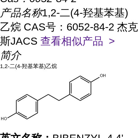
产品名称
1,2-二(4-羟基苯基)
乙烷 CAS号：6052-84-2 杰克
斯JACS
查看相似产品 >
简介
1,2-二(4-羟基苯基)乙烷