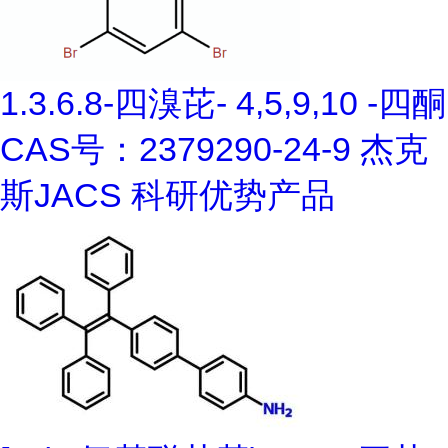
1.3.6.8-四溴芘- 4,5,9,10 -四酮
CAS号：2379290-24-9 杰克
斯JACS 科研优势产品