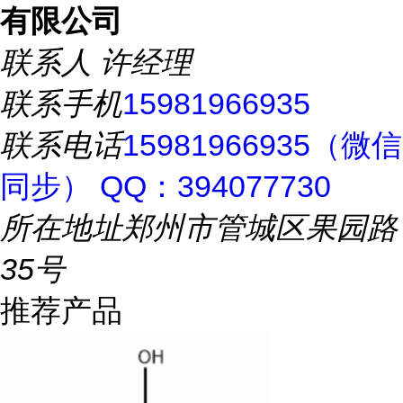
有限公司
联系人
许经理
联系手机
15981966935
联系电话
15981966935（微信
同步） QQ：394077730
所在地址
郑州市管城区果园路
35号
推荐产品