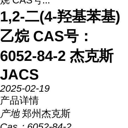
烷 CAS号...
1,2-二(4-羟基苯基)
乙烷 CAS号：
6052-84-2 杰克斯
JACS
2025-02-19
产品详情
产地
郑州杰克斯
Cas：
6052-84-2