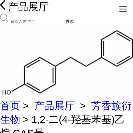
产品展厅
搜索
首页
>
产品展厅
>
芳香族衍
生物
> 1,2-二(4-羟基苯基)乙