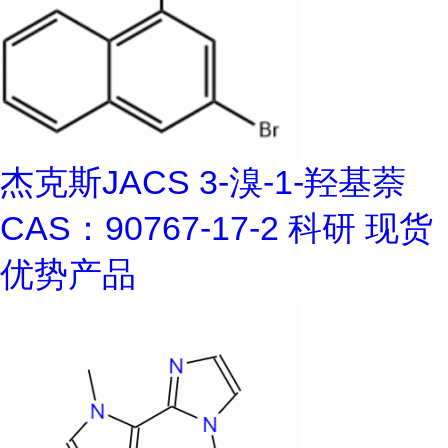
杰克斯JACS 3-溴-1-羟基萘
CAS：90767-17-2 科研 现货
优势产品