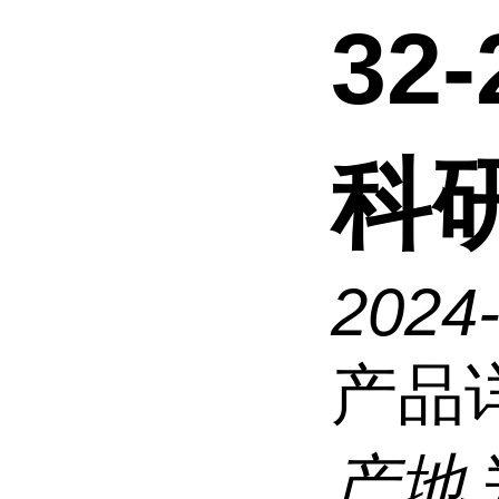
32
科
2024
产品
产地