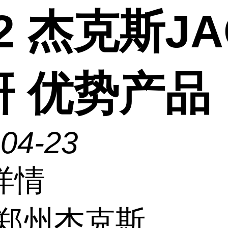
-2 杰克斯JA
研 优势产品
-04-23
详情
郑州杰克斯