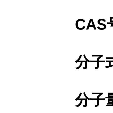
CAS
分子
分子