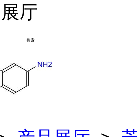
品展厅
搜索