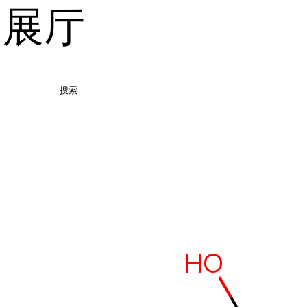
品展厅
搜索