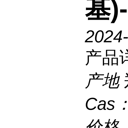
基)
2024
产品
产地
Cas
价格