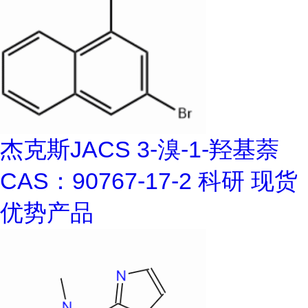
杰克斯JACS 3-溴-1-羟基萘
CAS：90767-17-2 科研 现货
优势产品