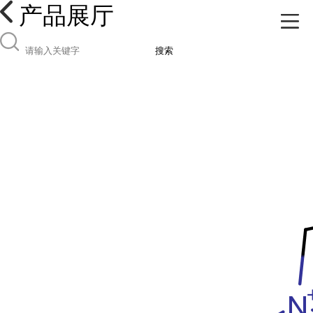
产品展厅
搜索