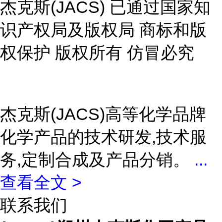
杰克斯(JACS) 已通过国家知
识产权局及版权局 商标和版
权保护 版权所有 仿冒必究
杰克斯(JACS)高等化学品牌
化学产品的技术研发,技术服
务,定制合成及产品分销。
...
查看全文 >
联系我们