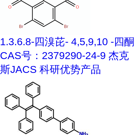
1.3.6.8-四溴芘- 4,5,9,10 -四酮
CAS号：2379290-24-9 杰克
斯JACS 科研优势产品