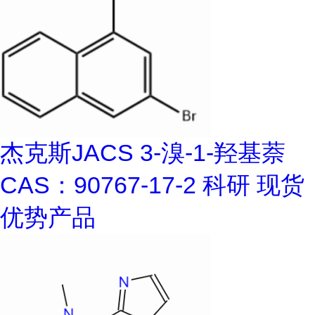
杰克斯JACS 3-溴-1-羟基萘
CAS：90767-17-2 科研 现货
优势产品