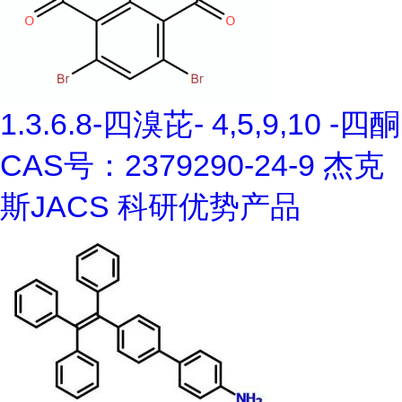
1.3.6.8-四溴芘- 4,5,9,10 -四酮
CAS号：2379290-24-9 杰克
斯JACS 科研优势产品