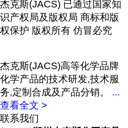
杰克斯(JACS) 已通过国家知
识产权局及版权局 商标和版
权保护 版权所有 仿冒必究
杰克斯(JACS)高等化学品牌
化学产品的技术研发,技术服
务,定制合成及产品分销。
...
查看全文 >
联系我们