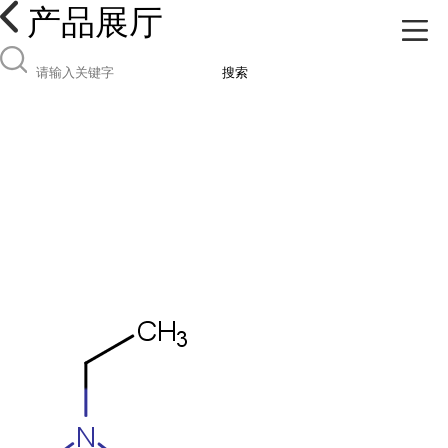
产品展厅
搜索