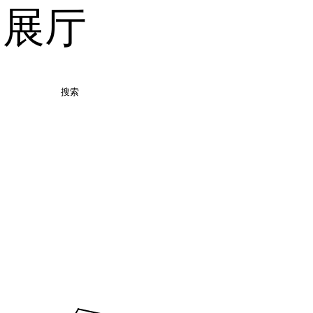
品展厅
搜索