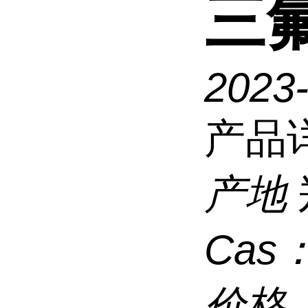
三
2023
产品
产地
Cas
价格