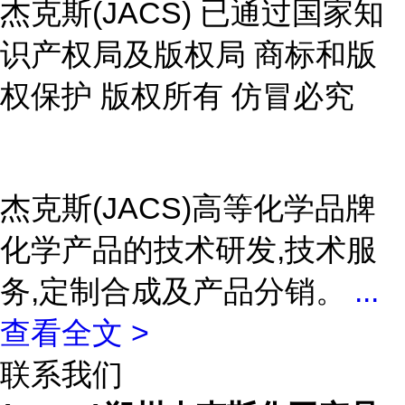
杰克斯(JACS) 已通过国家知
识产权局及版权局 商标和版
权保护 版权所有 仿冒必究
杰克斯(JACS)高等化学品牌
化学产品的技术研发,技术服
务,定制合成及产品分销。
...
查看全文 >
联系我们