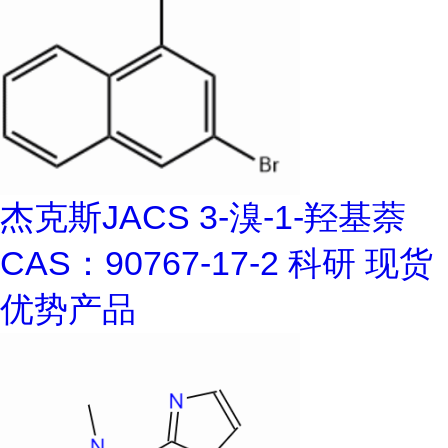
杰克斯JACS 3-溴-1-羟基萘
CAS：90767-17-2 科研 现货
优势产品