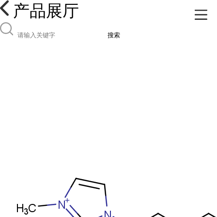
产品展厅
搜索