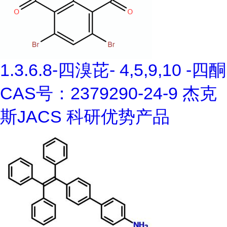
1.3.6.8-四溴芘- 4,5,9,10 -四酮
CAS号：2379290-24-9 杰克
斯JACS 科研优势产品