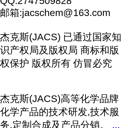
QQ:2747509828
邮箱:jacschem@163.com
杰克斯(JACS) 已通过国家知
识产权局及版权局 商标和版
权保护 版权所有 仿冒必究
杰克斯(JACS)高等化学品牌
化学产品的技术研发,技术服
务,定制合成及产品分销。
...