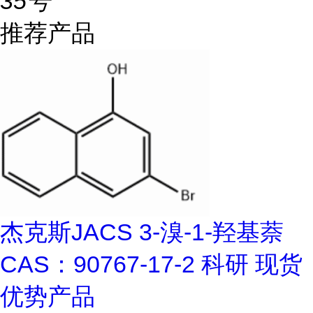
35号
推荐产品
杰克斯JACS 3-溴-1-羟基萘
CAS：90767-17-2 科研 现货
优势产品