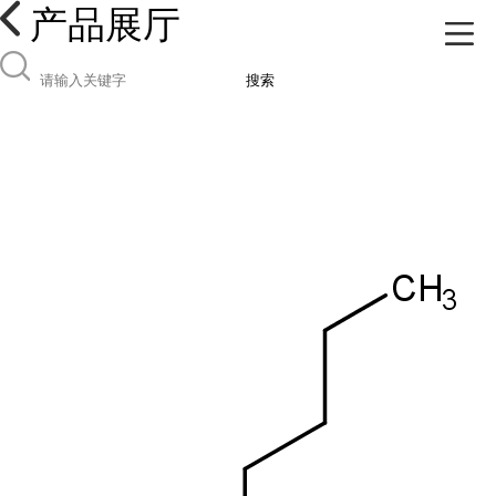
产品展厅
搜索