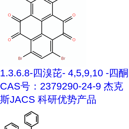
1.3.6.8-四溴芘- 4,5,9,10 -四酮
CAS号：2379290-24-9 杰克
斯JACS 科研优势产品