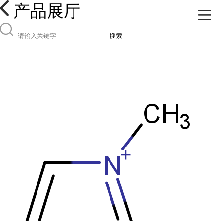
产品展厅
搜索