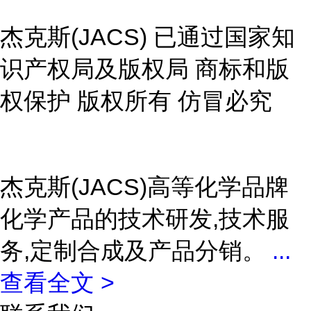
杰克斯(JACS) 已通过国家知
识产权局及版权局 商标和版
权保护 版权所有 仿冒必究
杰克斯(JACS)高等化学品牌
化学产品的技术研发,技术服
务,定制合成及产品分销。
...
查看全文 >