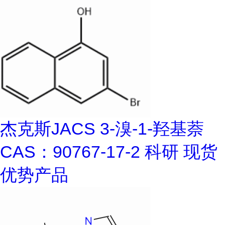
杰克斯JACS 3-溴-1-羟基萘
CAS：90767-17-2 科研 现货
优势产品