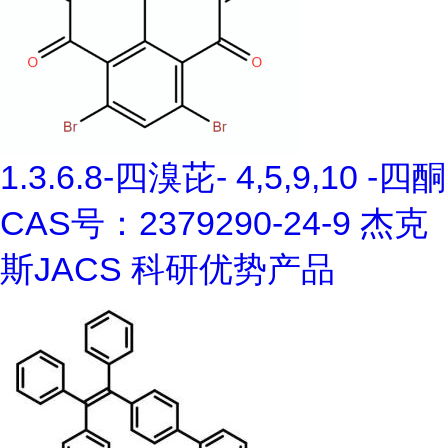
1.3.6.8-四溴芘- 4,5,9,10 -四酮
CAS号：2379290-24-9 杰克
斯JACS 科研优势产品