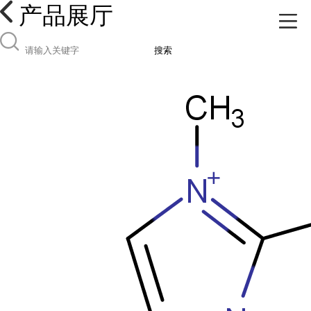
产品展厅
搜索