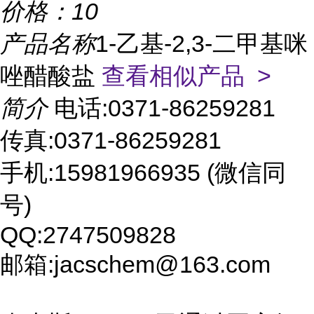
价格：
10
产品名称
1-乙基-2,3-二甲基咪
唑醋酸盐
查看相似产品 >
简介
电话:0371-86259281
传真:0371-86259281
手机:15981966935 (微信同
号)
QQ:2747509828
邮箱:jacschem@163.com