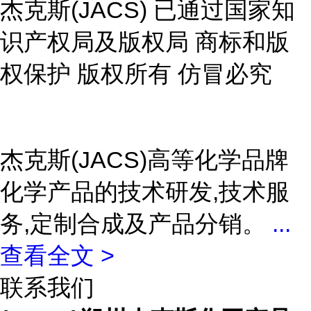
杰克斯(JACS) 已通过国家知
识产权局及版权局 商标和版
权保护 版权所有 仿冒必究
杰克斯(JACS)高等化学品牌
化学产品的技术研发,技术服
务,定制合成及产品分销。
...
查看全文 >
联系我们