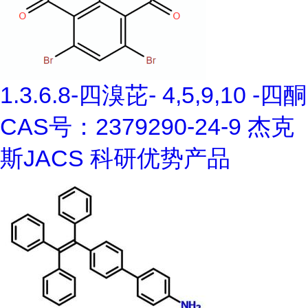
1.3.6.8-四溴芘- 4,5,9,10 -四酮
CAS号：2379290-24-9 杰克
斯JACS 科研优势产品