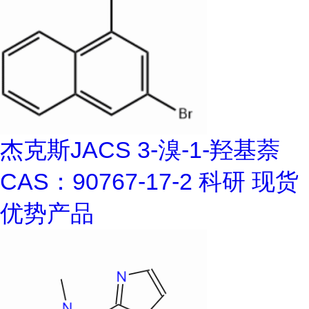
杰克斯JACS 3-溴-1-羟基萘
CAS：90767-17-2 科研 现货
优势产品