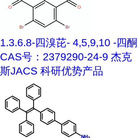
1.3.6.8-四溴芘- 4,5,9,10 -四酮
CAS号：2379290-24-9 杰克
斯JACS 科研优势产品