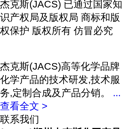
杰克斯(JACS) 已通过国家知
识产权局及版权局 商标和版
权保护 版权所有 仿冒必究
杰克斯(JACS)高等化学品牌
化学产品的技术研发,技术服
务,定制合成及产品分销。
...
查看全文 >
联系我们