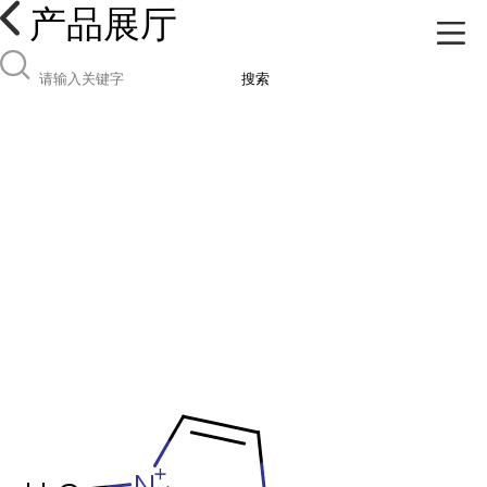
产品展厅
搜索