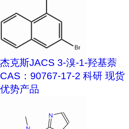
杰克斯JACS 3-溴-1-羟基萘
CAS：90767-17-2 科研 现货
优势产品