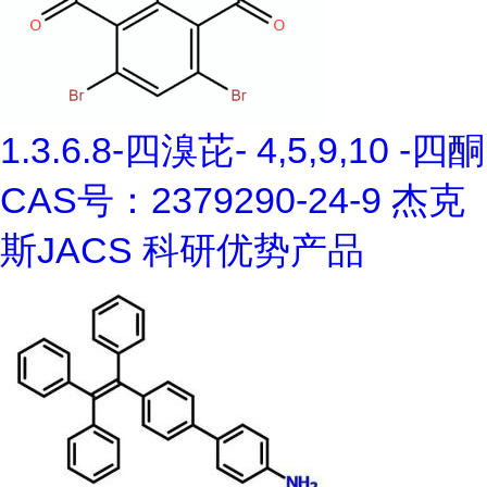
1.3.6.8-四溴芘- 4,5,9,10 -四酮
CAS号：2379290-24-9 杰克
斯JACS 科研优势产品