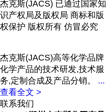
杰克斯(JACS) 已通过国家知
识产权局及版权局 商标和版
权保护 版权所有 仿冒必究
杰克斯(JACS)高等化学品牌
化学产品的技术研发,技术服
务,定制合成及产品分销。
...
查看全文 >
联系我们