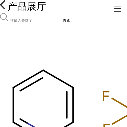
产品展厅
搜索