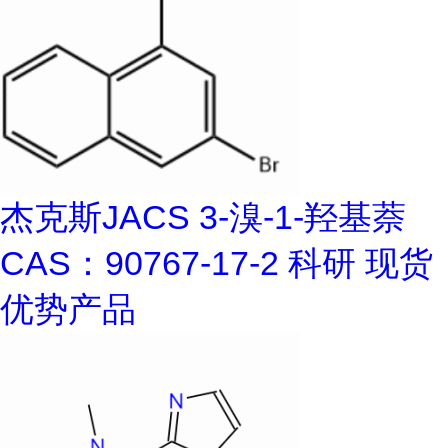
杰克斯JACS 3-溴-1-羟基萘
CAS：90767-17-2 科研 现货
优势产品