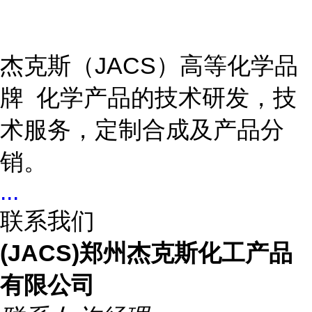
杰克斯（JACS）高等化学品
牌 化学产品的技术研发，技
术服务，定制合成及产品分
销。
...
联系我们
(JACS)郑州杰克斯化工产品
有限公司