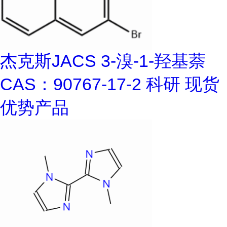
杰克斯JACS 3-溴-1-羟基萘
CAS：90767-17-2 科研 现货
优势产品