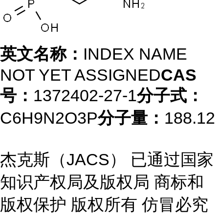
英文名称：
INDEX NAME
NOT YET ASSIGNED
CAS
号：
1372402-27-1
分子式：
C6H9N2O3P
分子量：
188.12
杰克斯（JACS） 已通过国家
知识产权局及版权局 商标和
版权保护 版权所有 仿冒必究