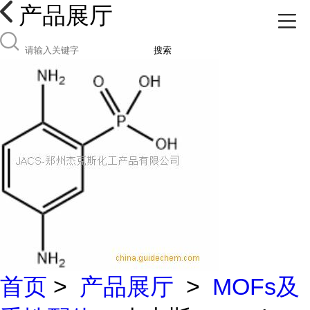
产品展厅
搜索
首页
>
产品展厅
>
MOFs及