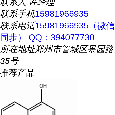
联系人
许经理
联系手机
15981966935
联系电话
15981966935（微信
同步） QQ：394077730
所在地址
郑州市管城区果园路
35号
推荐产品