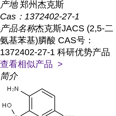
产地
郑州杰克斯
Cas：
1372402-27-1
产品名称
杰克斯JACS (2,5-二
氨基苯基)膦酸 CAS号：
1372402-27-1 科研优势产品
查看相似产品 >
简介