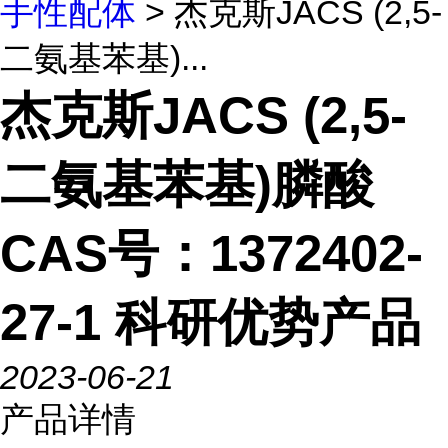
手性配体
> 杰克斯JACS (2,5-
二氨基苯基)...
杰克斯JACS (2,5-
二氨基苯基)膦酸
CAS号：1372402-
27-1 科研优势产品
2023-06-21
产品详情